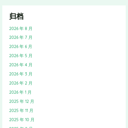
归档
2026 年 8 月
2026 年 7 月
2026 年 6 月
2026 年 5 月
2026 年 4 月
2026 年 3 月
2026 年 2 月
2026 年 1 月
2025 年 12 月
2025 年 11 月
2025 年 10 月