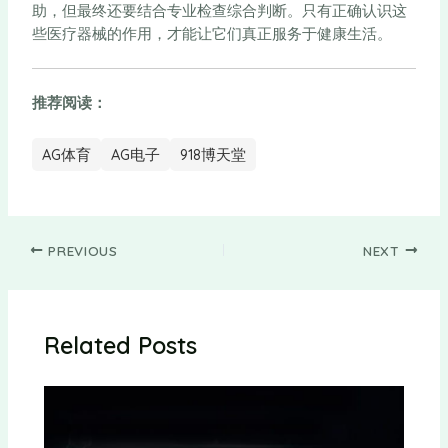
助，但最终还要结合专业检查综合判断。只有正确认识这
些医疗器械的作用，才能让它们真正服务于健康生活。
推荐阅读：
AG体育
AG电子
918博天堂
PREVIOUS
NEXT
Related Posts