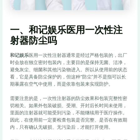
一、和记娱乐医用一次性注
射器防尘吗
和记娱乐
医用一次性注射器通常是经过严格包装的，出厂
时会放在独立密封包装内，主要目的是保持无菌、洁净，
避免灰尘、细菌和其他污染物进入。所以从使用前的状态
看，它是具备防尘保护的，但这种“防尘”并不是指可以长
期暴露在空气中使用，而是依靠包装来实现防护。
需要注意的是，一次性注射器的防尘效果和包装完整性密
切相关。如果外包装破损、受潮、开封后长时间未使用，
里面的注射器就可能受到污染，不能继续用于医疗操作。
因此，在使用前一定要检查包装是否完整、是否在有效期
内，只有确认无破损、无污染后，才能打开使用。