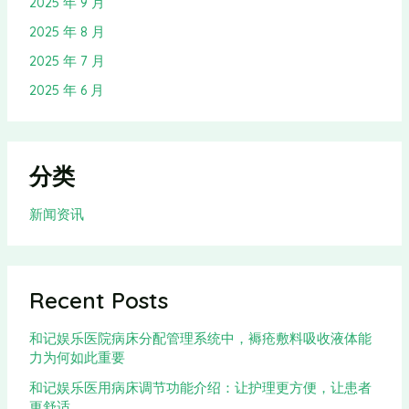
2025 年 9 月
2025 年 8 月
2025 年 7 月
2025 年 6 月
分类
新闻资讯
Recent Posts
和记娱乐医院病床分配管理系统中，褥疮敷料吸收液体能
力为何如此重要
和记娱乐医用病床调节功能介绍：让护理更方便，让患者
更舒适