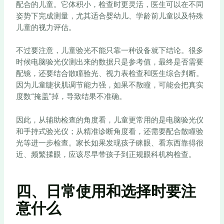
配合的儿童。它体积小，检查时更灵活，医生可以在不同
姿势下完成测量，尤其适合婴幼儿、学龄前儿童以及特殊
儿童的视力评估。
不过要注意，儿童验光不能只靠一种设备就下结论。很多
时候电脑验光仪测出来的数据只是参考值，最终是否需要
配镜，还要结合散瞳验光、视力表检查和医生综合判断。
因为儿童睫状肌调节能力强，如果不散瞳，可能会把真实
度数“掩盖”掉，导致结果不准确。
因此，从辅助检查的角度看，儿童更常用的是电脑验光仪
和手持式验光仪；从精准诊断角度看，还需要配合散瞳验
光等进一步检查。家长如果发现孩子眯眼、看东西靠得很
近、频繁揉眼，应该尽早带孩子到正规眼科机构检查。
四、日常使用和选择时要注
意什么