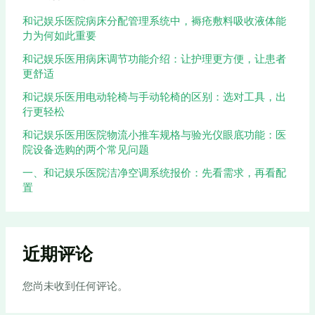
和记娱乐医院病床分配管理系统中，褥疮敷料吸收液体能
力为何如此重要
和记娱乐医用病床调节功能介绍：让护理更方便，让患者
更舒适
和记娱乐医用电动轮椅与手动轮椅的区别：选对工具，出
行更轻松
和记娱乐医用医院物流小推车规格与验光仪眼底功能：医
院设备选购的两个常见问题
一、和记娱乐医院洁净空调系统报价：先看需求，再看配
置
近期评论
您尚未收到任何评论。