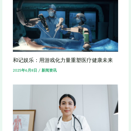
和记娱乐：用游戏化力量重塑医疗健康未来
2025年6月8日
/
新闻资讯