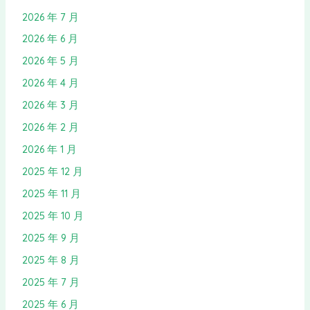
2026 年 7 月
2026 年 6 月
2026 年 5 月
2026 年 4 月
2026 年 3 月
2026 年 2 月
2026 年 1 月
2025 年 12 月
2025 年 11 月
2025 年 10 月
2025 年 9 月
2025 年 8 月
2025 年 7 月
2025 年 6 月