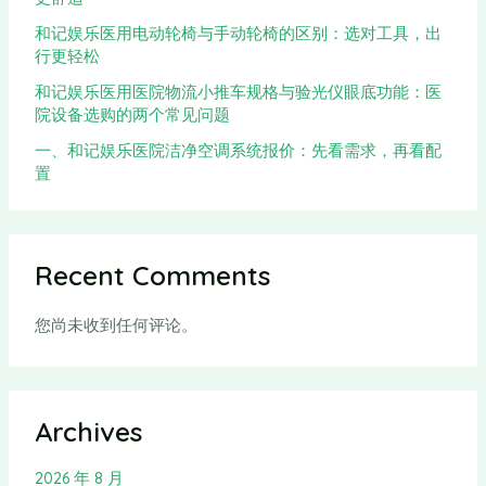
和记娱乐医用电动轮椅与手动轮椅的区别：选对工具，出
行更轻松
和记娱乐医用医院物流小推车规格与验光仪眼底功能：医
院设备选购的两个常见问题
一、和记娱乐医院洁净空调系统报价：先看需求，再看配
置
Recent Comments
您尚未收到任何评论。
Archives
2026 年 8 月