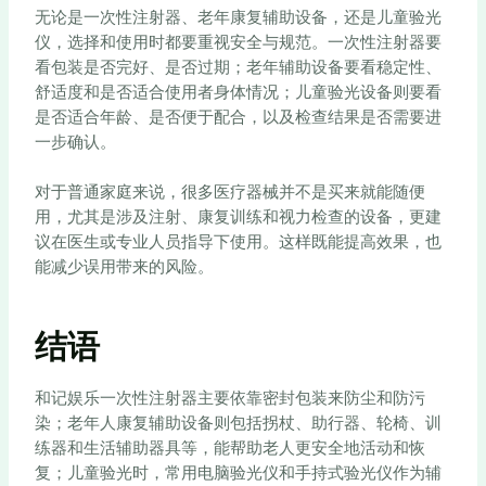
无论是一次性注射器、老年康复辅助设备，还是儿童验光
仪，选择和使用时都要重视安全与规范。一次性注射器要
看包装是否完好、是否过期；老年辅助设备要看稳定性、
舒适度和是否适合使用者身体情况；儿童验光设备则要看
是否适合年龄、是否便于配合，以及检查结果是否需要进
一步确认。
对于普通家庭来说，很多医疗器械并不是买来就能随便
用，尤其是涉及注射、康复训练和视力检查的设备，更建
议在医生或专业人员指导下使用。这样既能提高效果，也
能减少误用带来的风险。
结语
和记娱乐一次性注射器主要依靠密封包装来防尘和防污
染；老年人康复辅助设备则包括拐杖、助行器、轮椅、训
练器和生活辅助器具等，能帮助老人更安全地活动和恢
复；儿童验光时，常用电脑验光仪和手持式验光仪作为辅