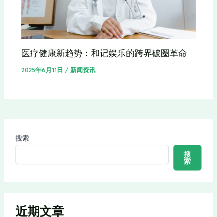
医疗健康新趋势：和记娱乐的跨界破圈革命
2025年6月11日
/
新闻资讯
搜索
搜
索
近期文章