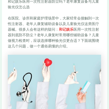
和记娱乐医用一次性注射器防尘吗？老年康复设备与儿童
验光仪怎么选
在医院、诊所和家庭护理场景中，大家经常会接触到一次
性注射器、老年人康复辅助设备以及儿童验光仪这类医疗
器械。很多人会有这样的疑问：
和记娱乐
医用一次性注射
器到底防不防尘？老年人康复时常用哪些辅助设备？儿童
做视力检查时，应该选择哪种验光仪更合适？下面就围绕
这几个问题，做一个通俗易懂的介绍。