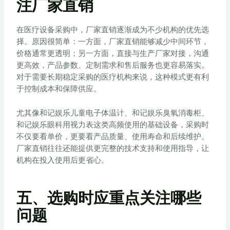
注厂家直销
在医疗设备采购中，厂家直销逐渐成为不少机构的优先选
择。原因很简单：一方面，厂家直销能够减少中间环节，
价格通常更透明；另一方面，直接与生产厂家对接，沟通
更高效，产品参数、定制需求和售后服务也更容易落实。
对于需要长期稳定采购的医疗机构来说，这种模式更有利
于控制成本和保障供应。
尤其像和记娱乐儿童电子体温计、和记娱乐臭氧消毒柜、
和记娱乐眼科用视力表这类高频使用的基础设备，采购时
不仅要看单价，更要看产品质量、使用寿命和后续维护。
厂家直销往往还能提供更完整的技术支持和使用指导，让
机构在投入使用后更省心。
五、选购时应重点关注哪些
问题