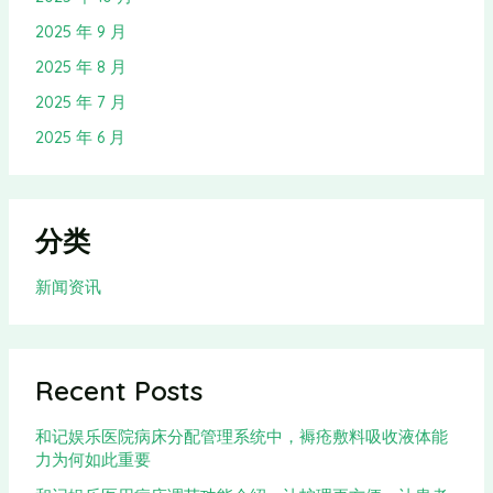
2025 年 9 月
2025 年 8 月
2025 年 7 月
2025 年 6 月
分类
新闻资讯
Recent Posts
和记娱乐医院病床分配管理系统中，褥疮敷料吸收液体能
力为何如此重要