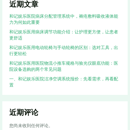
近期文章
和记娱乐医院病床分配管理系统中，褥疮敷料吸收液体能
力为何如此重要
和记娱乐医用病床调节功能介绍：让护理更方便，让患者
更舒适
和记娱乐医用电动轮椅与手动轮椅的区别：选对工具，出
行更轻松
和记娱乐医用医院物流小推车规格与验光仪眼底功能：医
院设备选购的两个常见问题
一、和记娱乐医院洁净空调系统报价：先看需求，再看配
置
近期评论
您尚未收到任何评论。