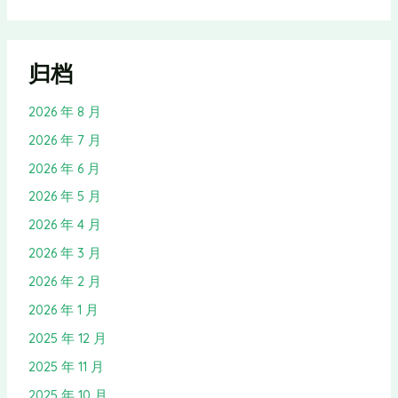
归档
2026 年 8 月
2026 年 7 月
2026 年 6 月
2026 年 5 月
2026 年 4 月
2026 年 3 月
2026 年 2 月
2026 年 1 月
2025 年 12 月
2025 年 11 月
2025 年 10 月