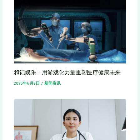
和记娱乐：用游戏化力量重塑医疗健康未来
2025年6月8日
/
新闻资讯