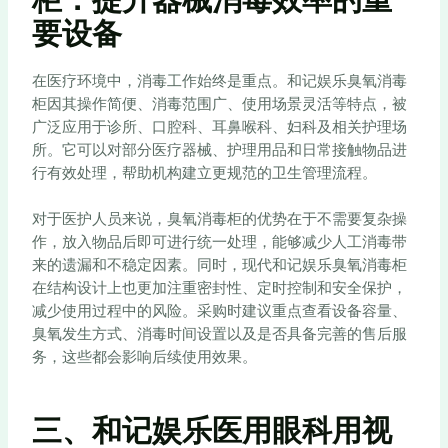
要设备
在医疗环境中，消毒工作始终是重点。和记娱乐臭氧消毒
柜因其操作简便、消毒范围广、使用场景灵活等特点，被
广泛应用于诊所、口腔科、耳鼻喉科、妇科及相关护理场
所。它可以对部分医疗器械、护理用品和日常接触物品进
行有效处理，帮助机构建立更规范的卫生管理流程。
对于医护人员来说，臭氧消毒柜的优势在于不需要复杂操
作，放入物品后即可进行统一处理，能够减少人工消毒带
来的遗漏和不稳定因素。同时，现代和记娱乐臭氧消毒柜
在结构设计上也更加注重密封性、定时控制和安全保护，
减少使用过程中的风险。采购时建议重点查看设备容量、
臭氧发生方式、消毒时间设置以及是否具备完善的售后服
务，这些都会影响后续使用效果。
三、和记娱乐医用眼科用视