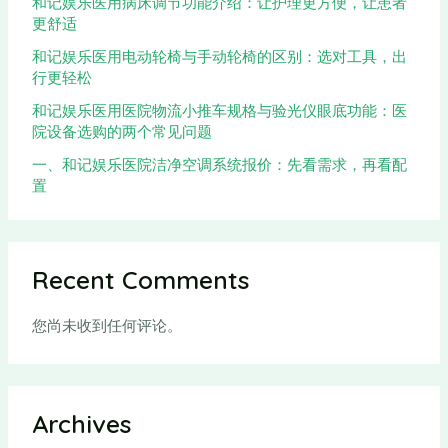
和记娱乐医用病床调节功能介绍：让护理更方便，让患者
更舒适
和记娱乐医用电动轮椅与手动轮椅的区别：选对工具，出
行更轻松
和记娱乐医用医院物流小推车规格与验光仪眼底功能：医
院设备选购的两个常见问题
一、和记娱乐医院洁净空调系统报价：先看需求，再看配
置
Recent Comments
您尚未收到任何评论。
Archives