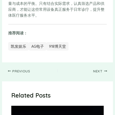
量与成本的平衡。只有结合实际需求，认真筛选产品和供
应商，才能让这些常用设备真正服务于日常诊疗，提升整
体医疗服务水平。
推荐阅读：
凯发娱乐
AG电子
918博天堂
PREVIOUS
NEXT
Related Posts