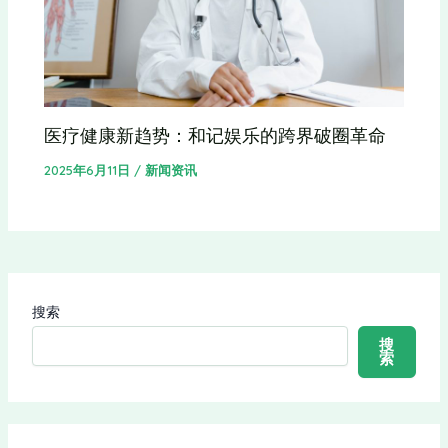
医疗健康新趋势：和记娱乐的跨界破圈革命
2025年6月11日
/
新闻资讯
搜索
搜
索