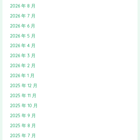
2026 年 8 月
2026 年 7 月
2026 年 6 月
2026 年 5 月
2026 年 4 月
2026 年 3 月
2026 年 2 月
2026 年 1 月
2025 年 12 月
2025 年 11 月
2025 年 10 月
2025 年 9 月
2025 年 8 月
2025 年 7 月