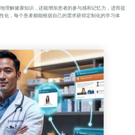
地理解健康知识，还能增加患者的参与感和记忆力，进而提
个性化，每个患者都能根据自己的需求获得定制化的学习体