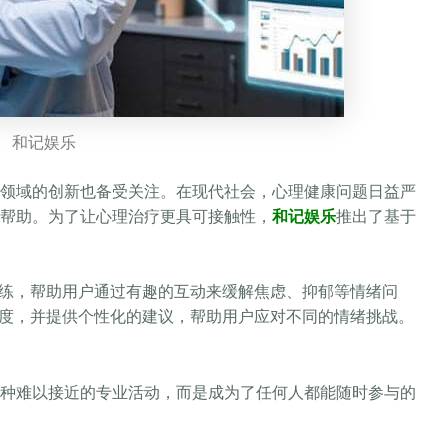
和记娱乐
领域的创新也备受关注。在现代社会，心理健康问题日益严
帮助。为了让心理治疗更具可接触性，
和记娱乐
推出了基于
训练，帮助用户通过有趣的互动来缓解焦虑、抑郁等情绪问
难度，并提供个性化的建议，帮助用户应对不同的情绪挑战。
种难以接近的专业活动，而是成为了任何人都能随时参与的