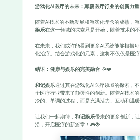
游戏化AI医疗的未来：颠覆医疗行业的创新力量
随着AI技术的不断发展和游戏化理念的成熟，游
娱乐
在这一领域的探索只是开始，随着技术的不
在未来，我们或许能看到更多AI系统能够根据
化治疗。结合游戏化的元素，这将不仅仅是医疗
结语：健康与娱乐的完美融合
🎉❤️
和记娱乐
通过其在游戏化AI医疗领域的探索，
个医疗行业带来了颠覆性的创新。随着AI技术
冷的、单调的过程，而是充满活力、互动和温暖的
让我们一起期待，
和记娱乐
带来的更多创新，让
沿，开启医疗的新篇章！🎮🌟