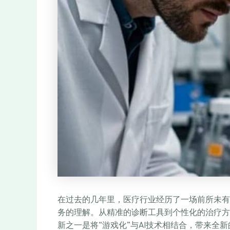
在过去的几年里，医疗行业经历了一场前所未有
务的理解。从精准的诊断工具到个性化的治疗方
新之一是将“游戏化”与AI技术相结合，带来全新