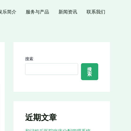
娱乐简介
服务与产品
新闻资讯
联系我们
搜索
搜
索
近期文章