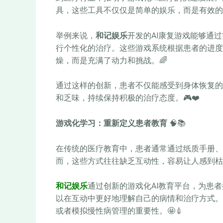
具，这些工具不仅仅是简单的娱乐，而是有效的
举例来说，
和记娱乐
开发的AI康复游戏能够通
行个性化的治疗。这些游戏系统根据患者的进度
燥，而是充满了动力和挑战。🌈
通过这样的创新，患者不仅能感受到身体恢复的
和乏味，持续保持积极的治疗态度。🎮❤️
游戏化学习：重新定义患者教育
🧠📚
在传统的医疗教育中，患者通常通过纸质手册、
而，这些方式往往缺乏互动性，容易让人感到枯
和记娱乐
通过创新的游戏化AI教育平台，为患
以在互动中更好地理解自己的病情和治疗方式。
或者模拟慢性病管理的重要性。🤩💉