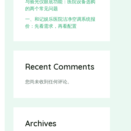
与验光仪眼底功能：医院设备选购
的两个常见问题
一、和记娱乐医院洁净空调系统报
价：先看需求，再看配置
Recent Comments
您尚未收到任何评论。
Archives