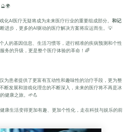
🔮🌍
戏化AI医疗无疑将成为未来医疗行业的重要组成部分。
和记
断进步，更多的AI驱动的医疗解决方案将应运而生。💡
每个人的基因信息、生活习惯等，进行精准的疾病预测和个性
服务的升级，更是整个医疗体验的革命！🌈
不仅为患者提供了更富有互动性和趣味性的治疗手段，更为整
的不断发展和游戏化理念的不断深入，未来的医疗将不再是冰
健康之旅。🌱💪
健康生活变得更加有趣、更加个性化，走在科技与娱乐的前