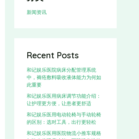
新闻资讯
Recent Posts
和记娱乐医院病床分配管理系统
中，褥疮敷料吸收液体能力为何如
此重要
和记娱乐医用病床调节功能介绍：
让护理更方便，让患者更舒适
和记娱乐医用电动轮椅与手动轮椅
的区别：选对工具，出行更轻松
和记娱乐医用医院物流小推车规格