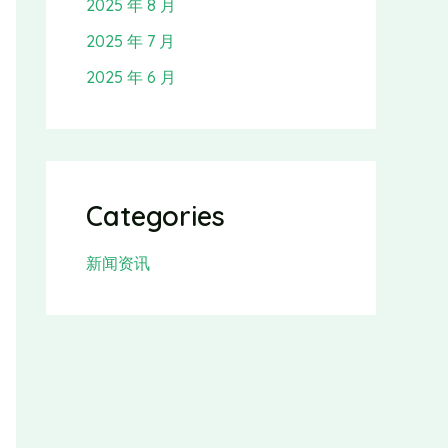
2025 年 8 月
2025 年 7 月
2025 年 6 月
Categories
新闻资讯