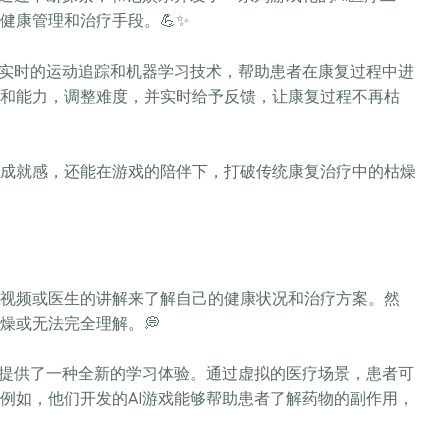
健康管理和治疗手段。💪✨
过实时的运动追踪和机器学习技术，帮助患者在康复过程中进
和能力，调整难度，并实时给予反馈，让康复过程不再枯
成就感，还能在游戏的陪伴下，打破传统康复治疗中的枯燥
视频或医生的讲解来了解自己的健康状况和治疗方案。然
燥或无法完全理解。💭
者提供了一种全新的学习体验。通过虚拟的医疗场景，患者可
例如，他们开发的AI游戏能够帮助患者了解药物的副作用，