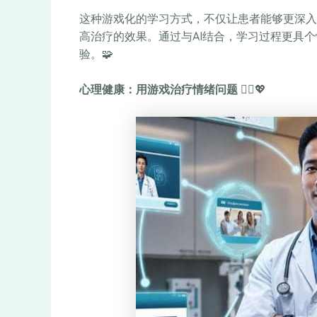
这种游戏化的学习方式，不仅让患者能够更深入
高治疗的效果。通过与AI结合，学习过程更具
验。🧩
心理健康：用游戏治疗情绪问题
💆‍♂️💖