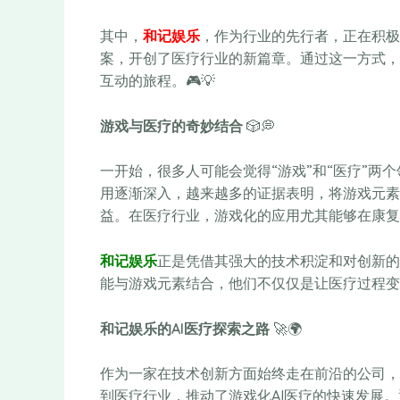
其中，
和记娱乐
，作为行业的先行者，正在积极
案，开创了医疗行业的新篇章。通过这一方式，
互动的旅程。🎮💡
游戏与医疗的奇妙结合
🎲💭
一开始，很多人可能会觉得“游戏”和“医疗”两
用逐渐深入，越来越多的证据表明，将游戏元素
益。在医疗行业，游戏化的应用尤其能够在康复
和记娱乐
正是凭借其强大的技术积淀和对创新的
能与游戏元素结合，他们不仅仅是让医疗过程变
和记娱乐的AI医疗探索之路
🚀🌍
作为一家在技术创新方面始终走在前沿的公司，
到医疗行业，推动了游戏化AI医疗的快速发展。