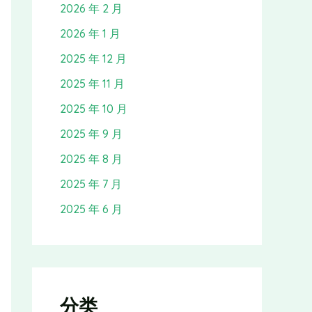
2026 年 2 月
2026 年 1 月
2025 年 12 月
2025 年 11 月
2025 年 10 月
2025 年 9 月
2025 年 8 月
2025 年 7 月
2025 年 6 月
分类