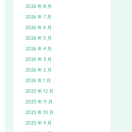
2026 年 8 月
2026 年 7 月
2026 年 6 月
2026 年 5 月
2026 年 4 月
2026 年 3 月
2026 年 2 月
2026 年 1 月
2025 年 12 月
2025 年 11 月
2025 年 10 月
2025 年 9 月