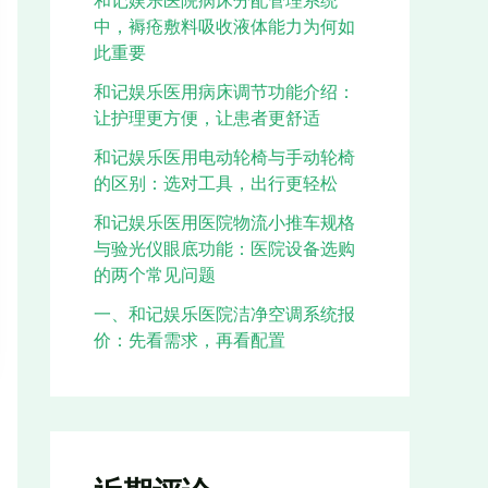
和记娱乐医院病床分配管理系统
中，褥疮敷料吸收液体能力为何如
此重要
和记娱乐医用病床调节功能介绍：
让护理更方便，让患者更舒适
和记娱乐医用电动轮椅与手动轮椅
的区别：选对工具，出行更轻松
和记娱乐医用医院物流小推车规格
与验光仪眼底功能：医院设备选购
的两个常见问题
一、和记娱乐医院洁净空调系统报
价：先看需求，再看配置