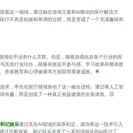
探索这一领域，通过融合游戏元素和AI驱动的医疗解决方
医疗不再是枯燥和单调的过程，而是变成了一个充满趣味和
个领域似乎没有什么关联。但是，随着游戏化在各个行业的应
与其他行业结合，能够有效提升参与感、学习效果和整体效
、患者教育和心理健康等方面取得显著成效。🌟
追求，率先在医疗领域推动了这一融合进程。通过将人工智
得有趣，而是创造了一种真正有益健康的全新体验。😊
和记娱乐
通过其在AI领域的深厚积淀，成功将这一技术引入
通过不断探索，和记娱乐开发了一系列游戏化的AI医疗工