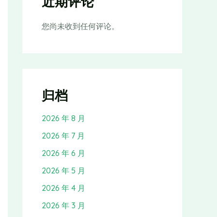
近期评论
您尚未收到任何评论。
归档
2026 年 8 月
2026 年 7 月
2026 年 6 月
2026 年 5 月
2026 年 4 月
2026 年 3 月